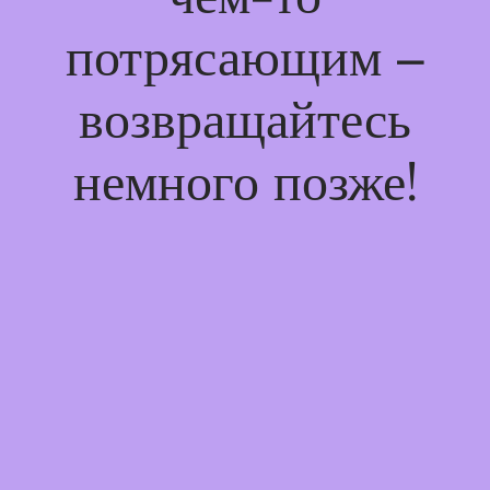
потрясающим –
возвращайтесь
немного позже!