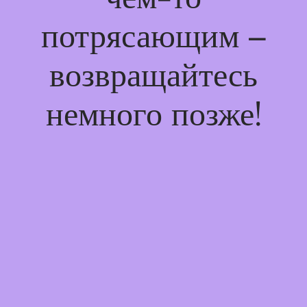
потрясающим –
возвращайтесь
немного позже!