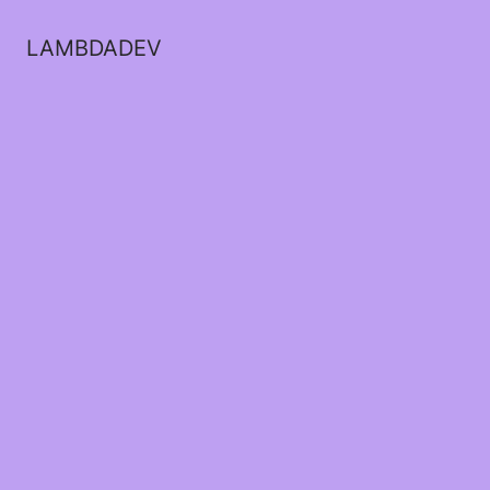
LAMBDADEV