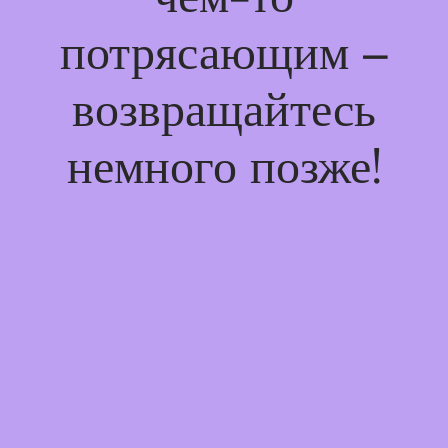
потрясающим –
возвращайтесь
немного позже!