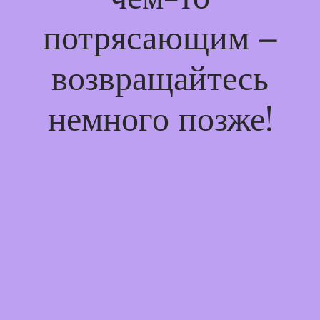
потрясающим –
возвращайтесь
немного позже!