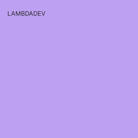
LAMBDADEV