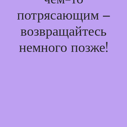
потрясающим –
возвращайтесь
немного позже!