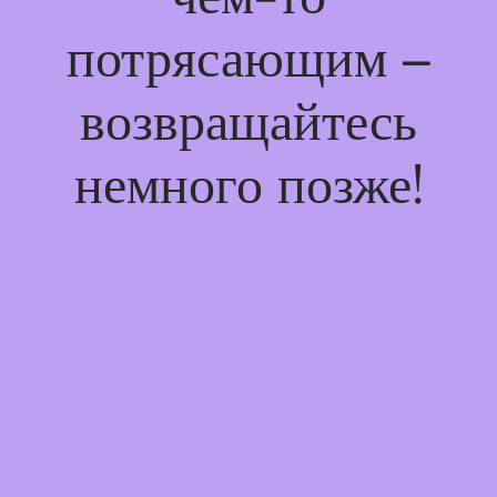
потрясающим –
возвращайтесь
немного позже!