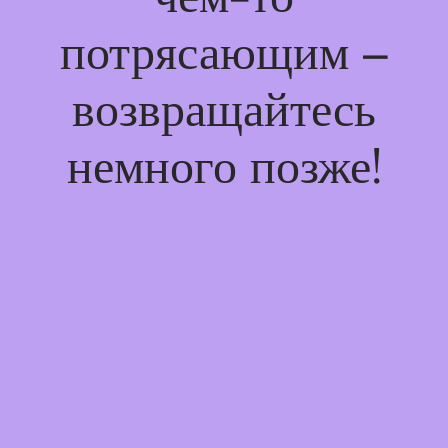
потрясающим –
возвращайтесь
немного позже!