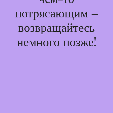
потрясающим –
возвращайтесь
немного позже!