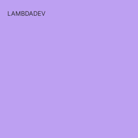
LAMBDADEV