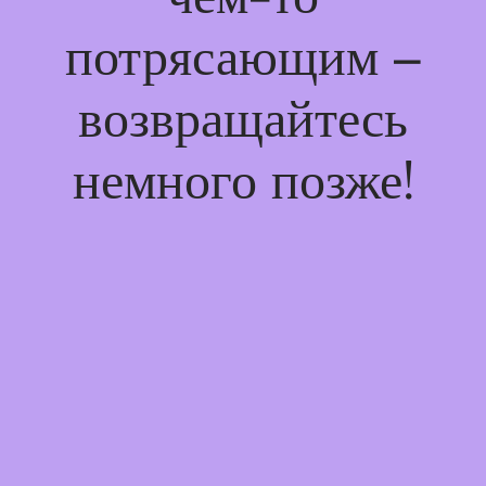
потрясающим –
возвращайтесь
немного позже!