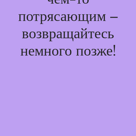
потрясающим –
возвращайтесь
немного позже!