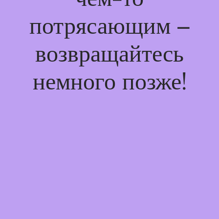
потрясающим –
возвращайтесь
немного позже!