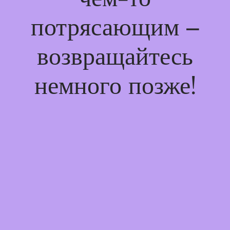
потрясающим –
возвращайтесь
немного позже!